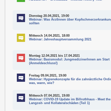
Dienstag 20.04.2021, 19:00
Webinar: Was ÄrztInnen über Kopfschmerzerkrankun
sollten
Mittwoch 14.04.2021, 18:00
Webinar: Jahreshauptversammlung 2021
Montag 12.04.2021
bis 17.04.2021
Webinar: Basismodul: JungmedizinerInnen am Start
(Anmeldeschluss!)
Freitag 09.04.2021, 19:00
Webinar: Hygienekonzepte für die zahnärztliche Ordi
was, wann, wie?
Mittwoch 07.04.2021, 19:00
Webinar: COVID-19 Update im Billrothhaus - Meet the
Langzeit- und Kollateralschäden (Teil 1)