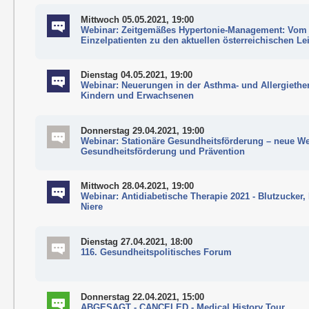
Mittwoch 05.05.2021, 19:00
Webinar: Zeitgemäßes Hypertonie-Management: Vom
Einzelpatienten zu den aktuellen österreichischen Lei
Dienstag 04.05.2021, 19:00
Webinar: Neuerungen in der Asthma- und Allergiether
Kindern und Erwachsenen
Donnerstag 29.04.2021, 19:00
Webinar: Stationäre Gesundheitsförderung – neue W
Gesundheitsförderung und Prävention
Mittwoch 28.04.2021, 19:00
Webinar: Antidiabetische Therapie 2021 - Blutzucker,
Niere
Dienstag 27.04.2021, 18:00
116. Gesundheitspolitisches Forum
Donnerstag 22.04.2021, 15:00
ABGESAGT - CANCELED - Medical History Tour