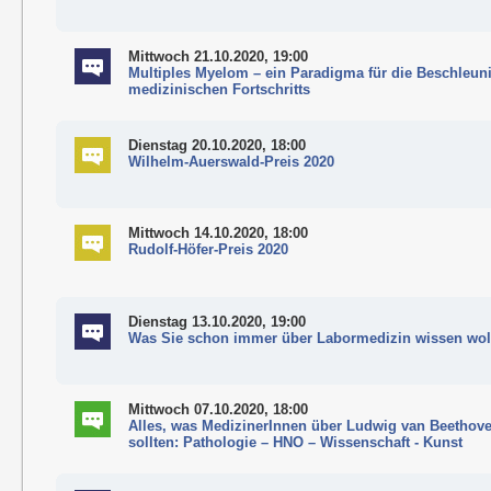
Mittwoch 21.10.2020, 19:00
Multiples Myelom – ein Paradigma für die Beschleu
medizinischen Fortschritts
Dienstag 20.10.2020, 18:00
Wilhelm-Auerswald-Preis 2020
Mittwoch 14.10.2020, 18:00
Rudolf-Höfer-Preis 2020
Dienstag 13.10.2020, 19:00
Was Sie schon immer über Labormedizin wissen woll
Mittwoch 07.10.2020, 18:00
Alles, was MedizinerInnen über Ludwig van Beethov
sollten: Pathologie – HNO – Wissenschaft - Kunst