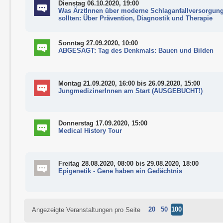
Dienstag 06.10.2020, 19:00
Was ÄrztInnen über moderne Schlaganfallversorgun
sollten: Über Prävention, Diagnostik und Therapie
Sonntag 27.09.2020, 10:00
ABGESAGT: Tag des Denkmals: Bauen und Bilden
Montag 21.09.2020, 16:00
bis 26.09.2020, 15:00
JungmedizinerInnen am Start (AUSGEBUCHT!)
Donnerstag 17.09.2020, 15:00
Medical History Tour
Freitag 28.08.2020, 08:00
bis 29.08.2020, 18:00
Epigenetik - Gene haben ein Gedächtnis
20
50
100
Angezeigte Veranstaltungen pro Seite