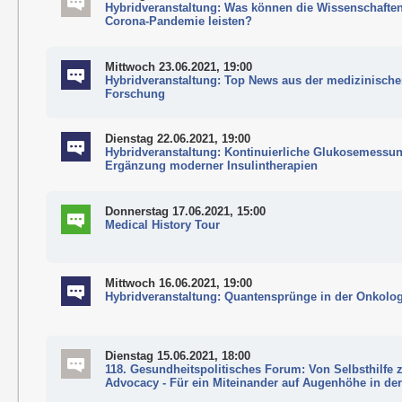
Hybridveranstaltung: Was können die Wissenschaften
Corona-Pandemie leisten?
Mittwoch 23.06.2021, 19:00
Hybridveranstaltung: Top News aus der medizinisch
Forschung
Dienstag 22.06.2021, 19:00
Hybridveranstaltung: Kontinuierliche Glukosemessun
Ergänzung moderner Insulintherapien
Donnerstag 17.06.2021, 15:00
Medical History Tour
Mittwoch 16.06.2021, 19:00
Hybridveranstaltung: Quantensprünge in der Onkolo
Dienstag 15.06.2021, 18:00
118. Gesundheitspolitisches Forum: Von Selbsthilfe z
Advocacy - Für ein Miteinander auf Augenhöhe in de