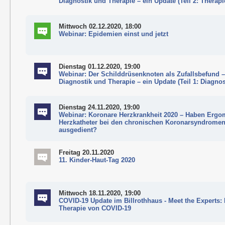
Diagnostik und Therapie – ein Update (Teil 2: Therapi
Mittwoch 02.12.2020, 18:00
Webinar: Epidemien einst und jetzt
Dienstag 01.12.2020, 19:00
Webinar: Der Schilddrüsenknoten als Zufallsbefund –
Diagnostik und Therapie – ein Update (Teil 1: Diagnos
Dienstag 24.11.2020, 19:00
Webinar: Koronare Herzkrankheit 2020 – Haben Ergo
Herzkatheter bei den chronischen Koronarsyndrome
ausgedient?
Freitag 20.11.2020
11. Kinder-Haut-Tag 2020
Mittwoch 18.11.2020, 19:00
COVID-19 Update im Billrothhaus - Meet the Experts: 
Therapie von COVID-19