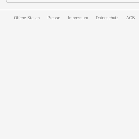
Offene Stellen
Presse
Impressum
Datenschutz
AGB