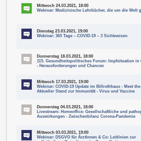
Mittwoch 24.03.2021, 18:00
Webinar: Medizinische Lehrbücher, die um die Welt 
Dienstag 23.03.2021, 19:00
Webinar: 365 Tage – COVID-19 – 3 Sichtweisen
Donnerstag 18.03.2021, 18:00
115. Gesundheitspolitisches Forum: Impfsituation in 
- Herausforderungen und Chancen
Mittwoch 17.03.2021, 19:00
Webinar: COVID-19 Update im Billrothhaus - Meet the
Aktueller Stand zur Immunität - Virus und Vaccine
Donnerstag 04.03.2021, 18:00
Livestream: Homeoffice: Gesellschaftliche und path
Auswirkungen - Zwischenbilanz Corona-Pandemie
Mittwoch 03.03.2021, 19:00
Webinar: DSGVO für ÄrztInnen & Co: Leitlinien zur