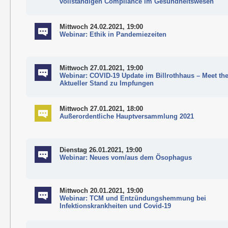
vollständigen Compliance im Gesundheitswesen
Mittwoch 24.02.2021, 19:00
Webinar: Ethik in Pandemiezeiten
Mittwoch 27.01.2021, 19:00
Webinar: COVID-19 Update im Billrothhaus – Meet the
Aktueller Stand zu Impfungen
Mittwoch 27.01.2021, 18:00
Außerordentliche Hauptversammlung 2021
Dienstag 26.01.2021, 19:00
Webinar: Neues vom/aus dem Ösophagus
Mittwoch 20.01.2021, 19:00
Webinar: TCM und Entzündungshemmung bei
Infektionskrankheiten und Covid-19