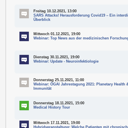
Freitag 10.12.2021, 13:00
SARS Attacks! Herausforderung Covid19 – Ein interdi
Überblick
Mittwoch 01.12.2021, 19:00
Webinar: Top News aus der medizinischen Forschun
Dienstag 30.11.2021, 19:00
Webinar: Update - Neuroinfektiologie
Donnerstag 25.11.2021, 11:00
Webinar: ÖGAI Jahrestagung 2021: Planetary Health 
Immunität
Donnerstag 18.11.2021, 15:00
Medical History Tour
Mittwoch 17.11.2021, 19:00
Hybridveranstaltung: Welche Patienten mit chronisch