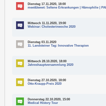
Dienstag 17.11.2020, 18:00
meet&tweet: Seltene Erkrankungen | Hämophilie | PA
Mittwoch 11.11.2020, 19:00
Webinar: Cholesterinwoche 2020
Dienstag 03.11.2020
11. Landsteiner Tag: Innovative Therapien
Mittwoch 28.10.2020, 18:00
Jahreshauptversammlung 2020
Dienstag 27.10.2020, 18:00
Otto-Kraupp-Preis 2020
Donnerstag 22.10.2020, 15:00
Medical History Tour