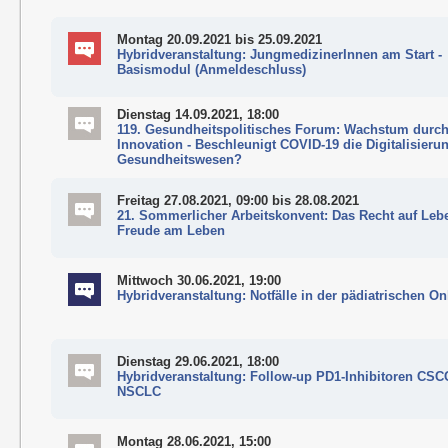
Montag 20.09.2021
bis 25.09.2021
Hybridveranstaltung: JungmedizinerInnen am Start -
Basismodul (Anmeldeschluss)
Dienstag 14.09.2021, 18:00
119. Gesundheitspolitisches Forum: Wachstum durc
Innovation - Beschleunigt COVID-19 die Digitalisieru
Gesundheitswesen?
Freitag 27.08.2021, 09:00
bis 28.08.2021
21. Sommerlicher Arbeitskonvent: Das Recht auf Leb
Freude am Leben
Mittwoch 30.06.2021, 19:00
Hybridveranstaltung: Notfälle in der pädiatrischen O
Dienstag 29.06.2021, 18:00
Hybridveranstaltung: Follow-up PD1-Inhibitoren CSC
NSCLC
Montag 28.06.2021, 15:00