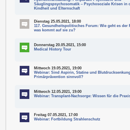
Säuglingspsychosomatik – Psychosoziale Krisen in 
Kindheit und Elternschaft
Dienstag 25.05.2021, 18:00
117. Gesundheitspolitisches Forum: Wie geht es der 
was kommt auf sie zu?
Donnerstag 20.05.2021, 15:00
Medical History Tour
Mittwoch 19.05.2021, 19:00
Webinar: Sind Aspirin, Statine und Blutdrucksenkung
Primärprävention sinnvoll?
Mittwoch 12.05.2021, 19:00
Webinar: Transplant-Nachsorge: Wissen für die Praxi
Freitag 07.05.2021, 17:00
Webinar: Fortbildung Strahlenschutz