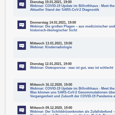
Dienstag 19.01.2021, 19:00
Webinar: COVID-19 Update im Billrothhaus - Meet the
Aktueller Stand der SARS-CoV-2 Diagnostik
Donnerstag 14.01.2021, 19:00
Webinar: Die großen Plagen – aus medizinischer un
historisch-ökologischer Sicht
Mittwoch 13.01.2021, 19:00
Webinar: Kinderradiologie
Dienstag 12.01.2021, 19:00
Webinar: Osteoporose - was ist gut, was ist schlecht
Mittwoch 16.12.2020, 19:00
Webinar: COVID-19 Update im Billrothhaus - Meet the
Was können uns SARS-CoV-2 Genommutationen über
Vergangenheit und Zukunft der COVID-19 Pandemie 
Mittwoch 09.12.2020, 19:00
Webinar: Der Schilddrüsenknoten als Zufallsbefund –