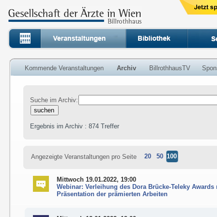
Kommende Veranstaltungen
Archiv
BillrothhausTV
Spon
Suche im Archiv:
Ergebnis im Archiv : 874 Treffer
20
50
100
Angezeigte Veranstaltungen pro Seite
Mittwoch 19.01.2022, 19:00
Webinar: Verleihung des Dora Brücke-Teleky Awards 
Präsentation der prämierten Arbeiten