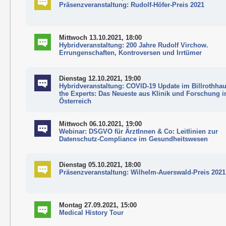
Präsenzveranstaltung: Rudolf-Höfer-Preis 2021
Mittwoch 13.10.2021, 18:00
Hybridveranstaltung: 200 Jahre Rudolf Virchow.
Errungenschaften, Kontroversen und Irrtümer
Dienstag 12.10.2021, 19:00
Hybridveranstaltung: COVID-19 Update im Billrothhau
the Experts: Das Neueste aus Klinik und Forschung i
Österreich
Mittwoch 06.10.2021, 19:00
Webinar: DSGVO für ÄrztInnen & Co: Leitlinien zur
Datenschutz-Compliance im Gesundheitswesen
Dienstag 05.10.2021, 18:00
Präsenzveranstaltung: Wilhelm-Auerswald-Preis 2021
Montag 27.09.2021, 15:00
Medical History Tour