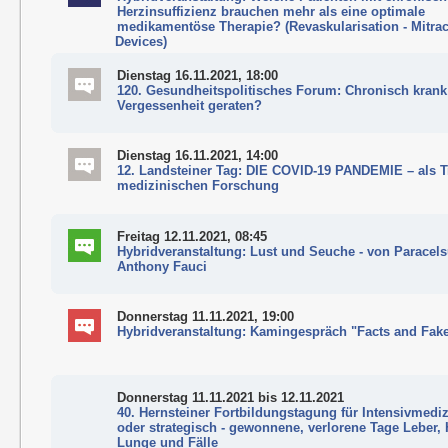
Herzinsuffizienz brauchen mehr als eine optimale
medikamentöse Therapie? (Revaskularisation - Mitrac
Devices)
Dienstag 16.11.2021, 18:00
120. Gesundheitspolitisches Forum: Chronisch krank
Vergessenheit geraten?
Dienstag 16.11.2021, 14:00
12. Landsteiner Tag: DIE COVID-19 PANDEMIE – als T
medizinischen Forschung
Freitag 12.11.2021, 08:45
Hybridveranstaltung: Lust und Seuche - von Paracels
Anthony Fauci
Donnerstag 11.11.2021, 19:00
Hybridveranstaltung: Kamingespräch "Facts and Fak
Donnerstag 11.11.2021
bis 12.11.2021
40. Hernsteiner Fortbildungstagung für Intensivmediz
oder strategisch - gewonnene, verlorene Tage Leber, 
Lunge und Fälle