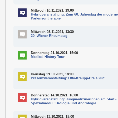
Mittwoch 10.11.2021, 19:00
Hybridveranstaltung: Zum 60. Jahrestag der modern
Parkinsontherapie
Mittwoch 03.11.2021, 13:30
20. Wiener Rheumatag
Donnerstag 21.10.2021, 15:00
Medical History Tour
Dienstag 19.10.2021, 18:00
Präsenzveranstaltung: Otto-Kraupp-Preis 2021
Donnerstag 14.10.2021, 16:00
Hybridveranstaltung: JungmedizinerInnen am Start -
Spezialmodul: Urologie und Andrologie
Mittwoch 13.10.2021, 18:00