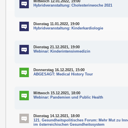
Mittwoch 12.01.2022, 19:00
Hybridveranstaltung: Cholesterinwoche 2021
Dienstag 11.01.2022, 19:00
Hybridveranstaltung: Kinderkardiologie
Dienstag 21.12.2021, 19:00
Webinar: Kinderintensivmedizin
Donnerstag 16.12.2021, 15:00
ABGESAGT: Medical History Tour
Mittwoch 15.12.2021, 18:00
Webinar: Pandemien und Public Health
Dienstag 14.12.2021, 18:00
121. Gesundheitspolitisches Forum: Mehr Mut zu In
im österreichischen Gesundheitssystem