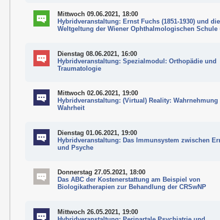
Mittwoch 09.06.2021, 18:00
Hybridveranstaltung: Ernst Fuchs (1851-1930) und di
Weltgeltung der Wiener Ophthalmologischen Schule
Dienstag 08.06.2021, 16:00
Hybridveranstaltung: Spezialmodul: Orthopädie und
Traumatologie
Mittwoch 02.06.2021, 19:00
Hybridveranstaltung: (Virtual) Reality: Wahrnehmung
Wahrheit
Dienstag 01.06.2021, 19:00
Hybridveranstaltung: Das Immunsystem zwischen E
und Psyche
Donnerstag 27.05.2021, 18:00
Das ABC der Kostenerstattung am Beispiel von
Biologikatherapien zur Behandlung der CRSwNP
Mittwoch 26.05.2021, 19:00
Hybridveranstaltung: Peripartale Psychiatrie und