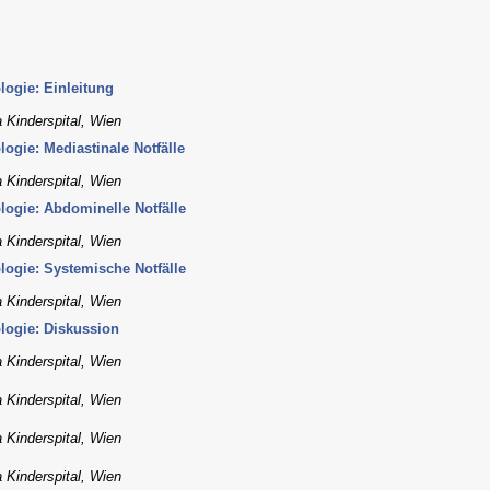
logie: Einleitung
 Kinderspital, Wien
logie: Mediastinale Notfälle
 Kinderspital, Wien
ologie: Abdominelle Notfälle
 Kinderspital, Wien
ologie: Systemische Notfälle
 Kinderspital, Wien
ologie: Diskussion
 Kinderspital, Wien
 Kinderspital, Wien
 Kinderspital, Wien
 Kinderspital, Wien