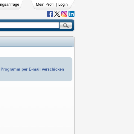
ngsanfrage
Mein Profil
|
Login
Programm per E-mail verschicken