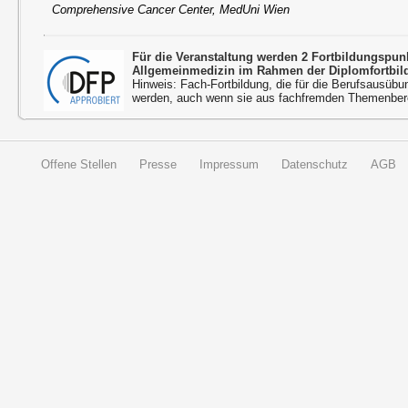
Comprehensive Cancer Center, MedUni Wien
Für die Veranstaltung werden 2 Fortbildungspu
Allgemeinmedizin im Rahmen der Diplomfortbil
Hinweis: Fach-Fortbildung, die für die Berufsausübu
werden, auch wenn sie aus fachfremden Themenbere
Offene Stellen
Presse
Impressum
Datenschutz
AGB