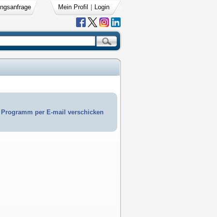
ngsanfrage
Mein Profil
|
Login
Programm per E-mail verschicken