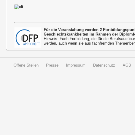
Für die Veranstaltung werden 2 Fortbildungspu
Geschlechtskrankheiten im Rahmen der Diplomfo
Hinweis: Fach-Fortbildung, die für die Berufsausübu
werden, auch wenn sie aus fachfremden Themenbere
Offene Stellen
Presse
Impressum
Datenschutz
AGB