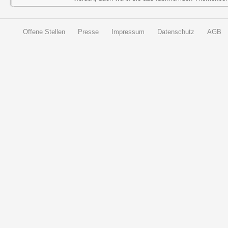
Offene Stellen
Presse
Impressum
Datenschutz
AGB