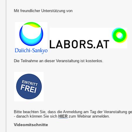
Mit freundlicher Unterstützung von
Die Teilnahme an dieser Veranstaltung ist kostenlos.
Bitte beachten Sie, dass die Anmeldung am Tag der Veranstaltung g
- danach können Sie sich
HIER
zum Webinar anmelden.
Videomitschnitte