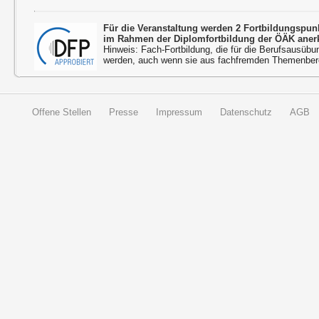
Für die Veranstaltung werden 2 Fortbildungspu
im Rahmen der Diplomfortbildung der ÖÄK aner
Hinweis: Fach-Fortbildung, die für die Berufsausübu
werden, auch wenn sie aus fachfremden Themenbere
Offene Stellen
Presse
Impressum
Datenschutz
AGB