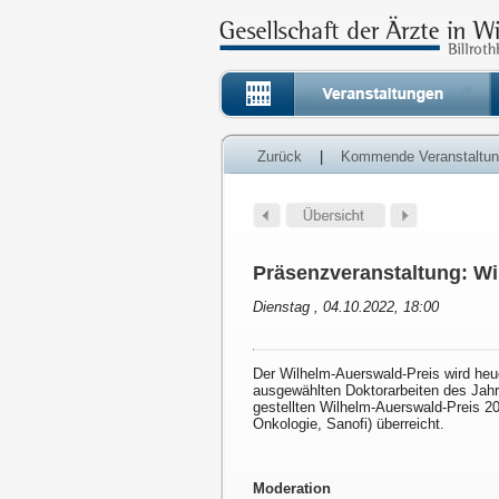
Zurück
|
Kommende Veranstaltu
Präsenzveranstaltung: Wi
Dienstag , 04.10.2022, 18:00
Der Wilhelm-Auerswald-Preis wird heu
ausgewählten Doktorarbeiten des Jah
gestellten Wilhelm-Auerswald-Preis 2
Onkologie, Sanofi) überreicht.
Moderation