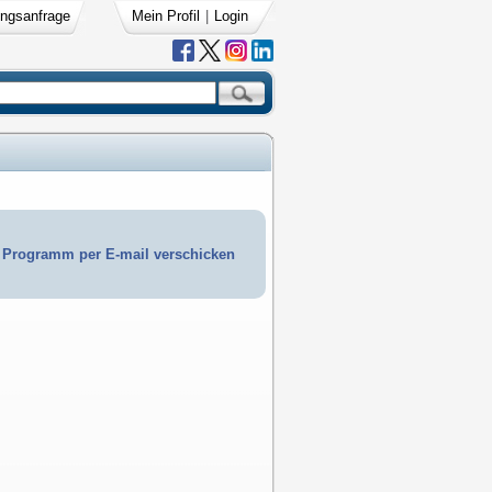
ngsanfrage
Mein Profil
|
Login
Programm per E-mail verschicken