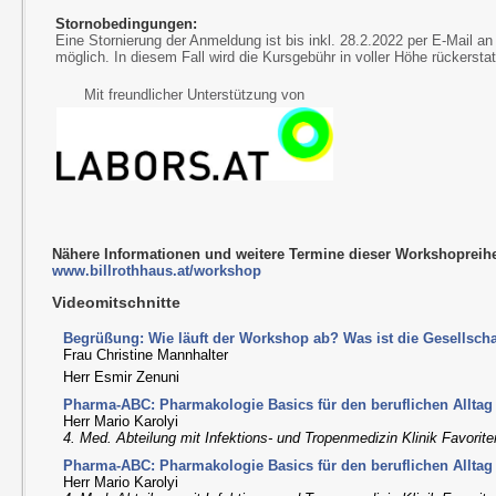
Stornobedingungen:
Eine Stornierung der Anmeldung ist bis inkl. 28.2.2022 per E-Mail a
möglich. In diesem Fall wird die Kursgebühr in voller Höhe rückerstat
Mit freundlicher Unterstützung von
Nähere Informationen und weitere Termine dieser Workshopreihe
www.billrothhaus.at/workshop
Videomitschnitte
Begrüßung: Wie läuft der Workshop ab? Was ist die Gesellscha
Frau Christine Mannhalter
Herr Esmir Zenuni
Pharma-ABC: Pharmakologie Basics für den beruflichen Alltag I
Herr Mario Karolyi
4. Med. Abteilung mit Infektions- und Tropenmedizin Klinik Favorit
Pharma-ABC: Pharmakologie Basics für den beruflichen Alltag II
Herr Mario Karolyi