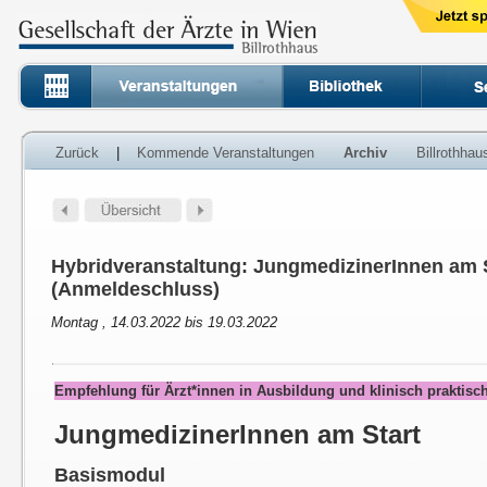
Zurück
|
Kommende Veranstaltungen
Archiv
Billrothha
Hybridveranstaltung: JungmedizinerInnen am 
(Anmeldeschluss)
Montag , 14.03.2022 bis 19.03.2022
Empfehlung für Ärzt*innen in Ausbildung und klinisch praktis
JungmedizinerInnen am Start
Basismodul