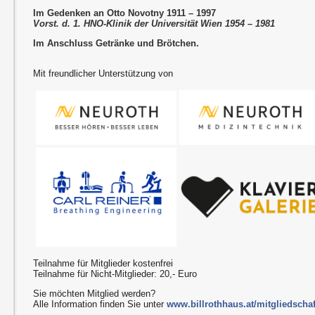
Im Gedenken an Otto Novotny 1911 – 1997
Vorst. d. 1. HNO-Klinik der Universität Wien 1954 – 1981
Im Anschluss Getränke und Brötchen.
Mit freundlicher Unterstützung von
Teilnahme für Mitglieder kostenfrei
Teilnahme für Nicht-Mitglieder: 20,- Euro
Sie möchten Mitglied werden?
Alle Information finden Sie unter
www.billrothhaus.at/mitgliedschaf