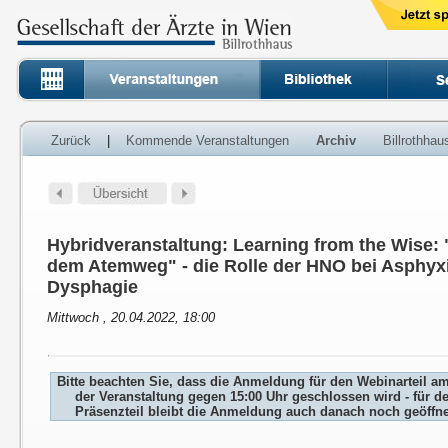
Zurück
|
Kommende Veranstaltungen
Archiv
Billrothha
Hybridveranstaltung: Learning from the Wise:
dem Atemweg" - die Rolle der HNO bei Asphyx
Dysphagie
Mittwoch , 20.04.2022, 18:00
Bitte beachten Sie, dass die Anmeldung für den Webinarteil a
der Veranstaltung gegen 15:00 Uhr geschlossen wird - für d
Präsenzteil bleibt die Anmeldung auch danach noch geöffne