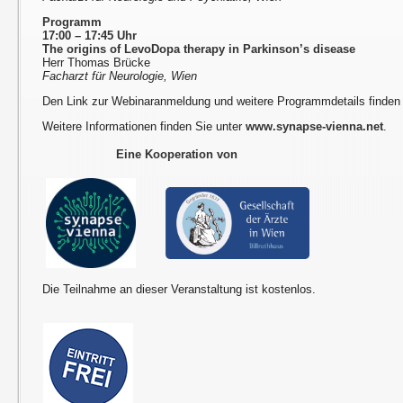
Programm
17:00 – 17:45 Uhr
The origins of LevoDopa therapy in Parkinson’s disease
Herr Thomas Brücke
Facharzt für Neurologie, Wien
Den Link zur Webinaranmeldung und weitere Programmdetails finden
Weitere Informationen finden Sie unter
www.synapse-vienna.net
.
Eine Kooperation von
Die Teilnahme an dieser Veranstaltung ist kostenlos.