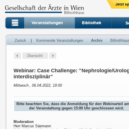
Zurück
|
Kommende Veranstaltungen
Archiv
Billrothha
Webinar: Case Challenge: "Nephrologie/Urolog
interdisziplinär"
Mittwoch , 06.04.2022, 19:00
Bitte beachten Sie, dass die Anmeldung für den Webinarteil a
der Veranstaltung gegen 15:00 Uhr geschlossen wird.
Moderation
Herr Marcus Säemann