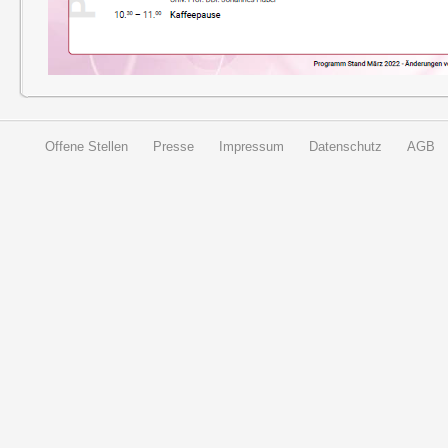
Offene Stellen
Presse
Impressum
Datenschutz
AGB