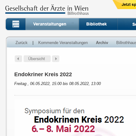
Zurück
|
Kommende Veranstaltungen
Archiv
Billrothha
Endokriner Kreis 2022
Freitag , 06.05.2022, 15:00 bis 08.05.2022, 13:00