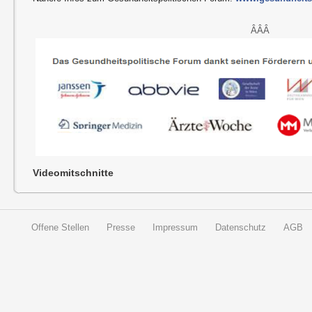
ÂÂÂ
Videomitschnitte
Offene Stellen
Presse
Impressum
Datenschutz
AGB