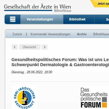
Zurück
|
Kommende Veranstaltungen
Archiv
Billrothha
Gesundheitspolitisches Forum: Was ist uns Le
Schwerpunkt Dermatologie & Gastroenterolog
Dienstag , 28.06.2022, 18:00