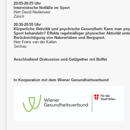
20:05-20:25 Uhr
Internistische Notfälle im Sport
Herr David Niederseer
Zürich
20:30-20:55 Uhr
Körperliche Aktivität und psychische Gesundheit: Kann man ps
Sport behandeln? Effekte regelmäßiger physischer Aktivität unt
Berücksichtigung von Naturerleben und Bergsport.
Herr Frans van der Kallen
Seckau
Anschließend Diskussion und Get2gether mit Buffet
In Kooperation mit dem Wiener Gesundheitsverbund