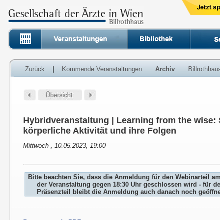
Zurück
|
Kommende Veranstaltungen
Archiv
Billrothha
Hybridveranstaltung | Learning from the wise:
körperliche Aktivität und ihre Folgen
Mittwoch , 10.05.2023, 19:00
Bitte beachten Sie, dass die Anmeldung für den Webinarteil a
der Veranstaltung gegen 18:30 Uhr geschlossen wird - für d
Präsenzteil bleibt die Anmeldung auch danach noch geöffne