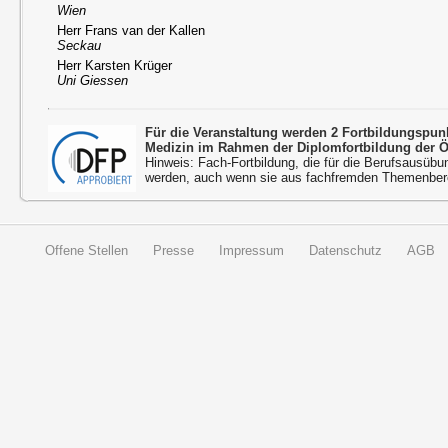
Wien
Herr Frans van der Kallen
Seckau
Herr Karsten Krüger
Uni Giessen
Für die Veranstaltung werden 2 Fortbildungspun
Medizin im Rahmen der Diplomfortbildung der 
Hinweis: Fach-Fortbildung, die für die Berufsausübu
werden, auch wenn sie aus fachfremden Themenbere
Offene Stellen
Presse
Impressum
Datenschutz
AGB