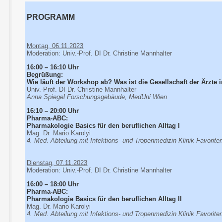
PROGRAMM
Montag, 06.11.2023
Moderation: Univ.-Prof. DI Dr. Christine Mannhalter
16:00 – 16:10 Uhr
Begrüßung:
Wie läuft der Workshop ab? Was ist die Gesellschaft der Ärzte 
Univ.-Prof. DI Dr. Christine Mannhalter
Anna Spiegel Forschungsgebäude, MedUni Wien
16:10 – 20:00 Uhr
Pharma-ABC:
Pharmakologie Basics für den beruflichen Alltag I
Mag. Dr. Mario Karolyi
4. Med. Abteilung mit Infektions- und Tropenmedizin Klinik Favorite
Dienstag, 07.11.2023
Moderation: Univ.-Prof. DI Dr. Christine Mannhalter
16:00 – 18:00 Uhr
Pharma-ABC:
Pharmakologie Basics für den beruflichen Alltag II
Mag. Dr. Mario Karolyi
4. Med. Abteilung mit Infektions- und Tropenmedizin Klinik Favorite