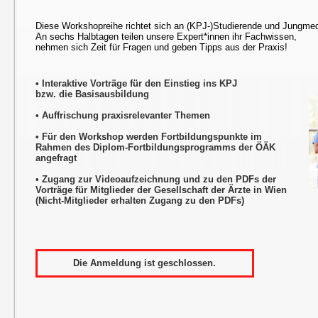
Diese Workshopreihe richtet sich an (KPJ-)Studierende und Jungmed
An sechs Halbtagen teilen unsere Expert*innen ihr Fachwissen,
nehmen sich Zeit für Fragen und geben Tipps aus der Praxis!
• Interaktive Vorträge für den Einstieg ins KPJ
bzw. die Basisausbildung
• Auffrischung praxisrelevanter Themen
• Für den Workshop werden Fortbildungspunkte im
Rahmen des Diplom-Fortbildungsprogramms der ÖÄK
angefragt
• Zugang zur Videoaufzeichnung und zu den PDFs der
Vorträge für Mitglieder der Gesellschaft der Ärzte in Wien
(Nicht-Mitglieder erhalten Zugang zu den PDFs)
Die Anmeldung ist geschlossen.