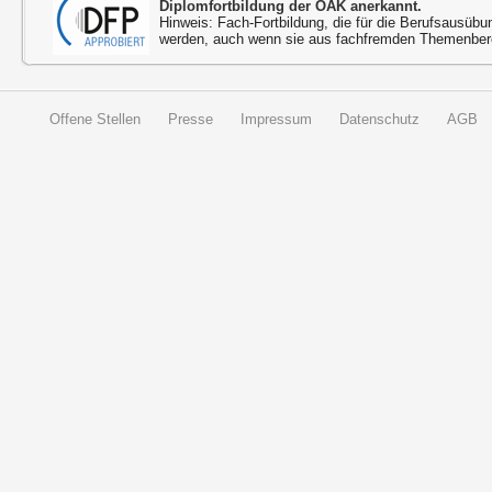
Diplomfortbildung der ÖÄK anerkannt.
Hinweis: Fach-Fortbildung, die für die Berufsausübu
werden, auch wenn sie aus fachfremden Themenbere
Offene Stellen
Presse
Impressum
Datenschutz
AGB