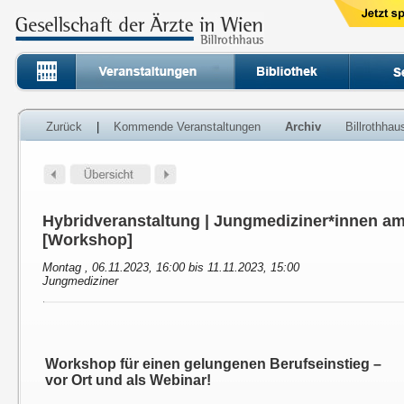
Zurück
|
Kommende Veranstaltungen
Archiv
Billrothha
Hybridveranstaltung | Jungmediziner*innen am
[Workshop]
Montag , 06.11.2023, 16:00 bis 11.11.2023, 15:00
Jungmediziner
Workshop für einen gelungenen Berufseinstieg –
vor Ort und als Webinar!