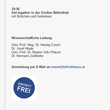
19:30
Get together in der Großen Bibliothek
mit Brötchen und Getränken
Wissenschaftliche Leitung:
Univ.-Prof. Mag. Dr. Herwig Czech
Dr. Josef Hlade
Univ.-Prof. Dr. Beatrix Volc-Platzer
Dr. Hermann Zeitlhofer
Anmeldung per E-Mail an
event@billrothhaus.at