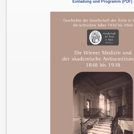
Einladung und Programm
(PDF)