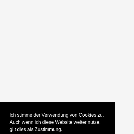
Ich stimme der Verwendung von Cookies zu.
Auch wenn ich diese Website weiter nutze,
gilt dies als Zustimmung.