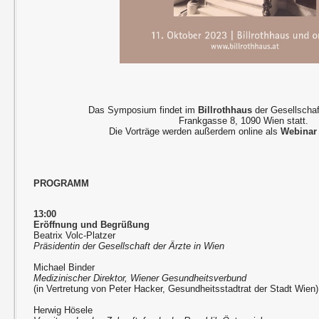
Das Symposium findet im
Billrothhaus
der Gesellschaf
Frankgasse 8, 1090 Wien statt.
Die Vorträge werden außerdem online als
Webinar
PROGRAMM
13:00
Eröffnung und Begrüßung
Beatrix Volc-Platzer
Präsidentin der Gesellschaft der Ärzte in Wien
Michael Binder
Medizinischer Direktor, Wiener Gesundheitsverbund
(in Vertretung von Peter Hacker, Gesundheitsstadtrat der Stadt Wien)
Herwig Hösele