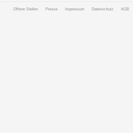
Offene Stellen
Presse
Impressum
Datenschutz
AGB