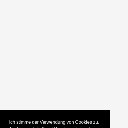
Ich stimme der Verwendung von Cookies zu.