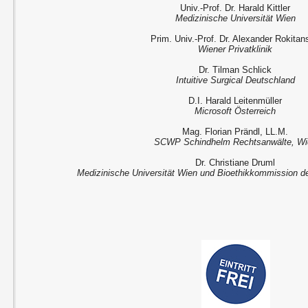
Univ.-Prof. Dr. Harald Kittler
Medizinische Universität Wien
Prim. Univ.-Prof. Dr. Alexander Rokitan
Wiener Privatklinik
Dr. Tilman Schlick
Intuitive Surgical Deutschland
D.I. Harald Leitenmüller
Microsoft Österreich
Mag. Florian Prändl, LL.M.
SCWP Schindhelm Rechtsanwälte, Wi
Dr. Christiane Druml
Medizinische Universität Wien und Bioethikkommission de