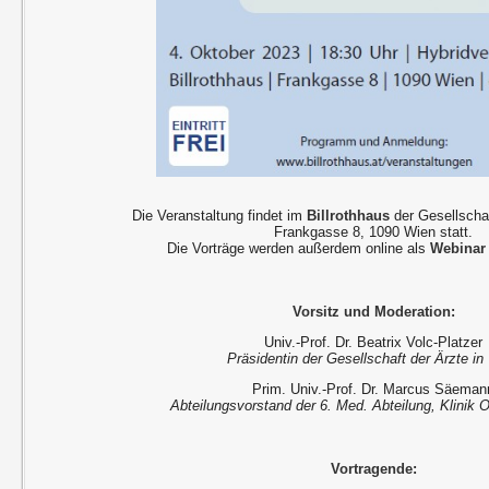
Die Veranstaltung findet im
Billrothhaus
der Gesellschaf
Frankgasse 8, 1090 Wien statt.
Die Vorträge werden außerdem online als
Webinar
Vorsitz und Moderation:
Univ.-Prof. Dr. Beatrix Volc-Platzer
Präsidentin der Gesellschaft der Ärzte in
Prim. Univ.-Prof. Dr. Marcus Säeman
Abteilungsvorstand der 6. Med. Abteilung, Klinik O
Vortragende: