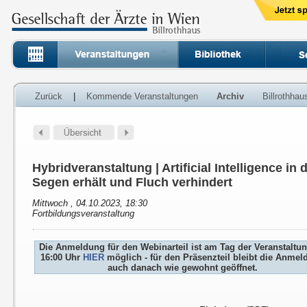
Zurück
|
Kommende Veranstaltungen
Archiv
Billrothha
Hybridveranstaltung | Artificial Intelligence in
Segen erhält und Fluch verhindert
Mittwoch , 04.10.2023, 18:30
Fortbildungsveranstaltung
Die Anmeldung für den Webinarteil ist am Tag der Veranstaltu
16:00 Uhr
HIER
möglich - für den Präsenzteil bleibt die Anme
auch danach wie gewohnt geöffnet.