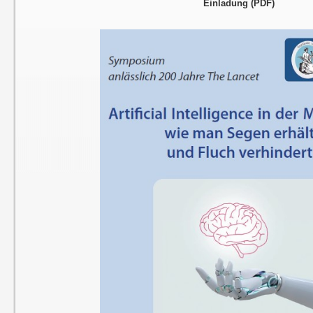
Einladung (PDF)