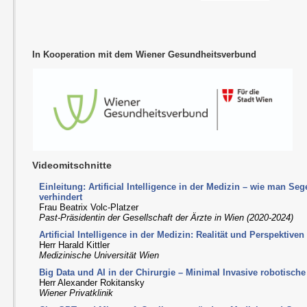
In Kooperation mit dem Wiener Gesundheitsverbund
Videomitschnitte
Einleitung: Artificial Intelligence in der Medizin – wie man Se
verhindert
Frau Beatrix Volc-Platzer
Past-Präsidentin der Gesellschaft der Ärzte in Wien (2020-2024)
Artificial Intelligence in der Medizin: Realität und Perspektiven
Herr Harald Kittler
Medizinische Universität Wien
Big Data und AI in der Chirurgie – Minimal Invasive robotische
Herr Alexander Rokitansky
Wiener Privatklinik