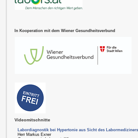
In Kooperation mit dem Wiener Gesundheitsverbund
Videomitschnitte
Labordiagnostik bei Hypertonie aus Sicht des Labormediziner
Herr Markus Exner