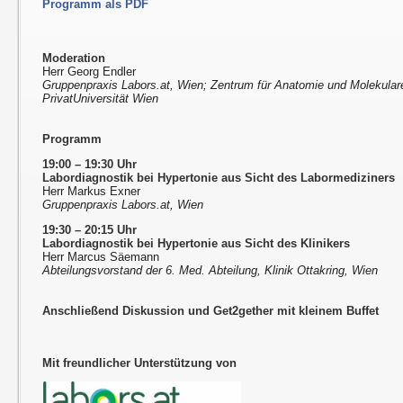
Programm als PDF
Moderation
Herr Georg Endler
Gruppenpraxis Labors.at, Wien; Zentrum für Anatomie und Molekula
PrivatUniversität Wien
Programm
19:00 – 19:30 Uhr
Labordiagnostik bei Hypertonie aus Sicht des Labormediziners
Herr Markus Exner
Gruppenpraxis Labors.at, Wien
19:30 – 20:15 Uhr
Labordiagnostik bei Hypertonie aus Sicht des Klinikers
Herr Marcus Säemann
Abteilungsvorstand der 6. Med. Abteilung, Klinik Ottakring, Wien
Anschließend Diskussion und Get2gether mit kleinem Buffet
Mit freundlicher Unterstützung von