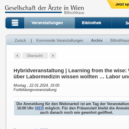
Zurück
|
Kommende Veranstaltungen
Archiv
Billrothha
Hybridveranstaltung | Learning from the wise
über Labormedizin wissen wollten … Labor un
Montag , 22.01.2024, 19:00
Fortbildungsveranstaltung
Die Anmeldung für den Webinarteil ist am Tag der Veranstaltu
16:00 Uhr
HIER
möglich. Für den Präsenzteil bleibt die Anmel
auch danach noch wie gewohnt geöffnet.