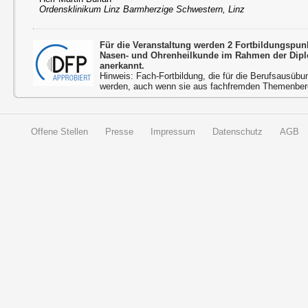
Ordensklinikum Linz Barmherzige Schwestern, Linz
Für die Veranstaltung werden 2 Fortbildungspun
Nasen- und Ohrenheilkunde im Rahmen der Dipl
anerkannt.
Hinweis: Fach-Fortbildung, die für die Berufsausübu
werden, auch wenn sie aus fachfremden Themenbere
Offene Stellen
Presse
Impressum
Datenschutz
AGB