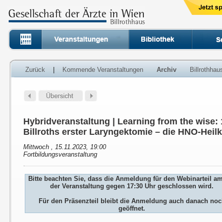
Zurück
|
Kommende Veranstaltungen
Archiv
Billrothha
Hybridveranstaltung | Learning from the wise:
Billroths erster Laryngektomie – die HNO-Heil
Mittwoch , 15.11.2023, 19:00
Fortbildungsveranstaltung
Bitte beachten Sie, dass die Anmeldung für den Webinarteil a
der Veranstaltung gegen 17:30 Uhr geschlossen wird.
Für den Präsenzteil bleibt die Anmeldung auch danach no
geöffnet.