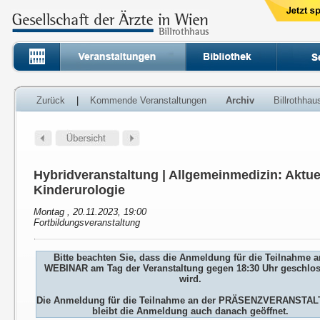
Zurück
|
Kommende Veranstaltungen
Archiv
Billrothha
Hybridveranstaltung | Allgemeinmedizin: Aktue
Kinderurologie
Montag , 20.11.2023, 19:00
Fortbildungsveranstaltung
Bitte beachten Sie, dass die Anmeldung für die Teilnahme 
WEBINAR am Tag der Veranstaltung gegen 18:30 Uhr geschlo
wird.
Die Anmeldung für die Teilnahme an der PRÄSENZVERANSTA
bleibt die Anmeldung auch danach geöffnet.