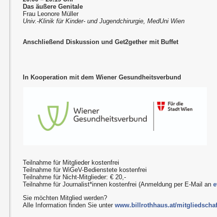
Das äußere Genitale
Frau Leonore Müller
Univ.-Klinik für Kinder- und Jugendchirurgie, MedUni Wien
Anschließend Diskussion und Get2gether mit Buffet
In Kooperation mit dem Wiener Gesundheitsverbund
Teilnahme für Mitglieder kostenfrei
Teilnahme für WiGeV-Bedienstete kostenfrei
Teilnahme für Nicht-Mitglieder: € 20,-
Teilnahme für Journalist*innen kostenfrei (Anmeldung per E-Mail an
e
Sie möchten Mitglied werden?
Alle Information finden Sie unter
www.billrothhaus.at/mitgliedschaf