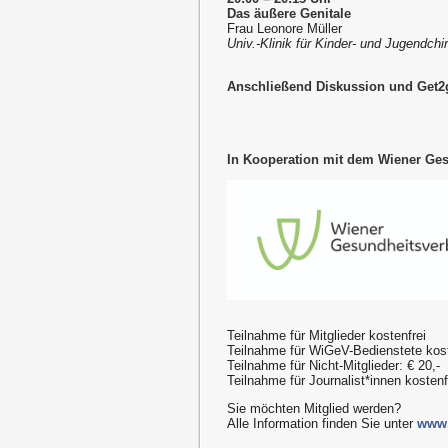
Das äußere Genitale
Frau Leonore Müller
Univ.-Klinik für Kinder- und Jugendch
Anschließend Diskussion und Get2g
In Kooperation mit dem Wiener Ge
Teilnahme für Mitglieder kostenfrei
Teilnahme für WiGeV-Bedienstete kost
Teilnahme für Nicht-Mitglieder: € 20,-
Teilnahme für Journalist*innen kosten
Sie möchten Mitglied werden?
Alle Information finden Sie unter
www.