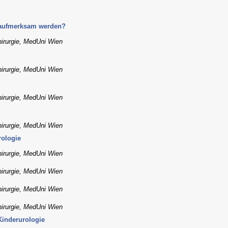
 aufmerksam werden?
hirurgie, MedUni Wien
hirurgie, MedUni Wien
hirurgie, MedUni Wien
hirurgie, MedUni Wien
rologie
hirurgie, MedUni Wien
hirurgie, MedUni Wien
hirurgie, MedUni Wien
hirurgie, MedUni Wien
Kinderurologie