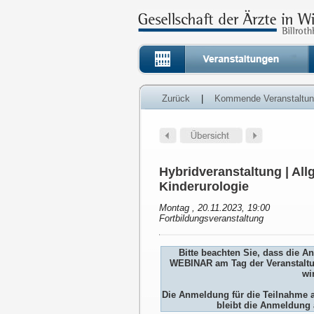
Zurück
|
Kommende Veranstaltu
Hybridveranstaltung | All
Kinderurologie
Montag , 20.11.2023, 19:00
Fortbildungsveranstaltung
Bitte beachten Sie, dass die 
WEBINAR am Tag der Veranstaltu
wi
Die Anmeldung für die Teilnah
bleibt die Anmeldung 