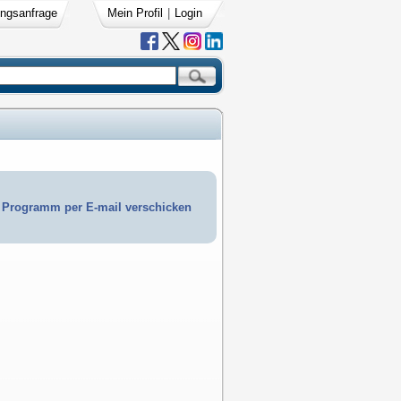
ngsanfrage
Mein Profil
|
Login
Programm per E-mail verschicken