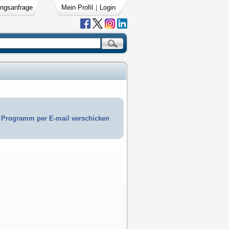
ngsanfrage
Mein Profil
|
Login
Programm per E-mail verschicken