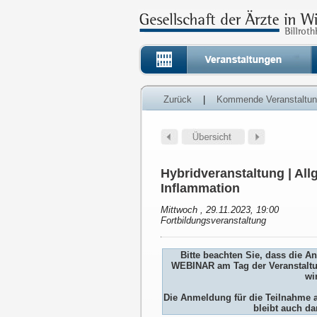
Zurück
|
Kommende Veranstaltu
Hybridveranstaltung | Al
Inflammation
Mittwoch , 29.11.2023, 19:00
Fortbildungsveranstaltung
Bitte beachten Sie, dass die 
WEBINAR am Tag der Veranstaltu
wi
Die Anmeldung für die Teilnah
bleibt auch da