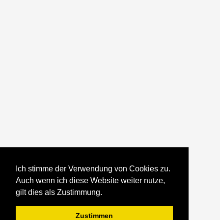
Ich stimme der Verwendung von Cookies zu.
Auch wenn ich diese Website weiter nutze,
gilt dies als Zustimmung.
Zustimmen