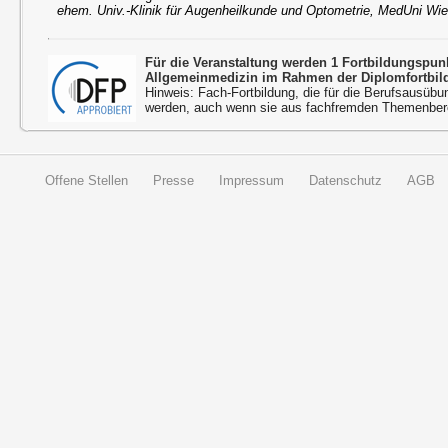
ehem. Univ.-Klinik für Augenheilkunde und Optometrie, MedUni Wi
Für die Veranstaltung werden 1 Fortbildungspu
Allgemeinmedizin im Rahmen der Diplomfortbil
Hinweis: Fach-Fortbildung, die für die Berufsausübu
werden, auch wenn sie aus fachfremden Themenbere
Offene Stellen
Presse
Impressum
Datenschutz
AGB