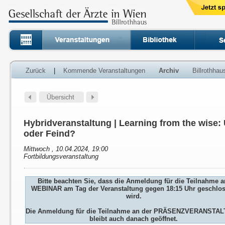
Zurück
|
Kommende Veranstaltungen
Archiv
Billrothha
Hybridveranstaltung | Learning from the wise:
oder Feind?
Mittwoch , 10.04.2024, 19:00
Fortbildungsveranstaltung
Bitte beachten Sie, dass die Anmeldung für die Teilnahme 
WEBINAR am Tag der Veranstaltung gegen 18:15 Uhr geschlo
wird.
Die Anmeldung für die Teilnahme an der PRÄSENZVERANSTA
bleibt auch danach geöffnet.