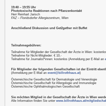
19:40 – 19:55 Uhr
Phototoxische Reaktionen nach Pflanzenkontakt
Herr Reinhart Jarisch
FAZ – Floridsdorfer Allergiezentrum, Wien
Anschließend Diskussion und Get2gether mit Buffet
Teilnahmegebühren:
Teilnahme für Mitglieder der Gesellschaft der Ärzte in Wien: kostenlo
Teilnahme für Nicht-Mitglieder: € 10,-
Teilnahme für Journalist*innen: kostenlos (Anmeldung per E-Mail an
Für Mitglieder der folgenden Gesellschaften ist der Eintritt ebenfa
(Anmeldung per E-Mail an
event@billrothhaus.at
)
Österreichische Gesellschaft für Dermatologie und Venerologie
Österreichische Gesellschaft für Allergologie und Immunologie
Österreichische Ophthalmologischen Gesellschaft
Sie möchten Mitglied in der Gesellschaft der Ärzte in Wien wer
Alle Information finden Sie unter
www.billrothhaus.at/mitgliedschaf