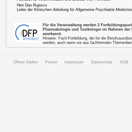
Herr Dan Rujescu
Leiter der Klinischen Abteilung für Allgemeine Psychiatrie Medizini
Für die Veranstaltung werden 2 Fortbildungspu
Pharmakologie und Toxikologie im Rahmen der 
anerkannt.
Hinweis: Fach-Fortbildung, die für die Berufsausübu
werden, auch wenn sie aus fachfremden Themenbere
Offene Stellen
Presse
Impressum
Datenschutz
AGB