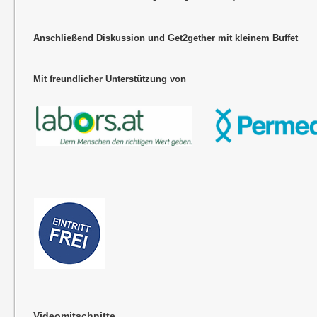
Anschließend Diskussion und Get2gether mit kleinem Buffet
Mit freundlicher Unterstützung von
Videomitschnitte