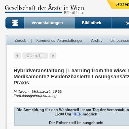
Zurück
|
Kommende Veranstaltungen
Archiv
Billrothha
Hybridveranstaltung | Learning from the wise:
Medikamente? Evidenzbasierte Lösungsansätze 
Praxis
Mittwoch , 06.03.2024, 19:00
Fortbildungsveranstaltung
Die Anmeldung für den Webinarteil ist am Tag der Veranstaltu
16:00 Uhr
HIER
möglich.
Der Präsenzteil ist ausgebucht.