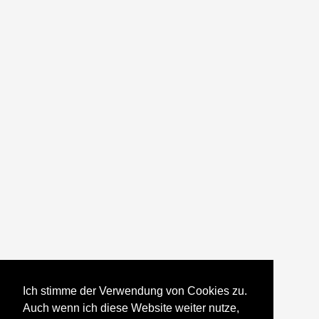
Ich stimme der Verwendung von Cookies zu.
Auch wenn ich diese Website weiter nutze,