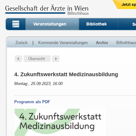
Zurück
|
Kommende Veranstaltungen
Archiv
Billrothha
4. Zukunftswerkstatt Medizinausbildung
Montag , 25.09.2023, 16:00
Programm als PDF