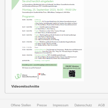
Videomitschnitte
Offene Stellen
Presse
Impressum
Datenschutz
AGB