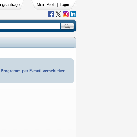
ngsanfrage
Mein Profil
|
Login
Programm per E-mail verschicken