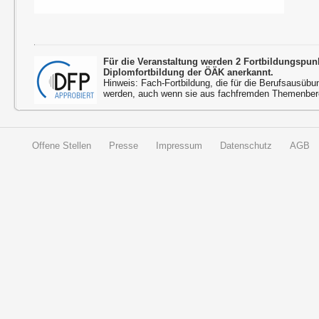
Für die Veranstaltung werden 2 Fortbildungspu
Diplomfortbildung der ÖÄK anerkannt.
Hinweis: Fach-Fortbildung, die für die Berufsausübu
werden, auch wenn sie aus fachfremden Themenbere
Offene Stellen
Presse
Impressum
Datenschutz
AGB