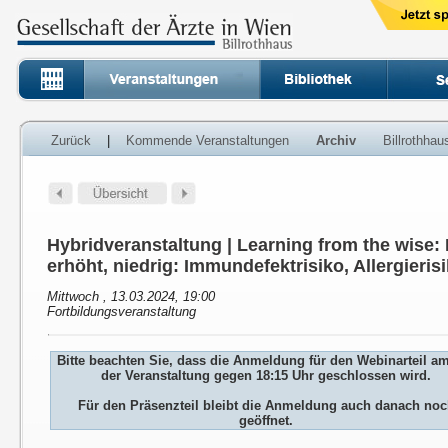
Zurück
|
Kommende Veranstaltungen
Archiv
Billrothha
Hybridveranstaltung | Learning from the wise: 
erhöht, niedrig: Immundefektrisiko, Allergieris
Mittwoch , 13.03.2024, 19:00
Fortbildungsveranstaltung
Bitte beachten Sie, dass die Anmeldung für den Webinarteil a
der Veranstaltung gegen 18:15 Uhr geschlossen wird.
Für den Präsenzteil bleibt die Anmeldung auch danach no
geöffnet.