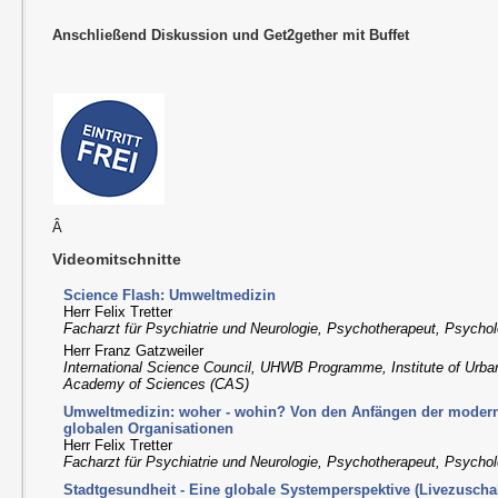
Anschließend Diskussion und Get2gether mit Buffet
Â
Videomitschnitte
Science Flash: Umweltmedizin
Herr Felix Tretter
Facharzt für Psychiatrie und Neurologie, Psychotherapeut, Psychol
Herr Franz Gatzweiler
International Science Council, UHWB Programme, Institute of Urba
Academy of Sciences (CAS)
Umweltmedizin: woher - wohin? Von den Anfängen der moder
globalen Organisationen
Herr Felix Tretter
Facharzt für Psychiatrie und Neurologie, Psychotherapeut, Psychol
Stadtgesundheit - Eine globale Systemperspektive (Livezuscha