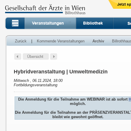
Zurück
|
Kommende Veranstaltungen
Archiv
Billrothha
Hybridveranstaltung | Umweltmedizin
Mittwoch , 06.11.2024, 18:00
Fortbildungsveranstaltung
Die Anmeldung für die Teilnahme am WEBINAR ist ab sofort
H
möglich.
Die Anmeldung für die Teilnahme an der PRÄSENZVERANSTA
bleibt wie gewohnt geöffnet.