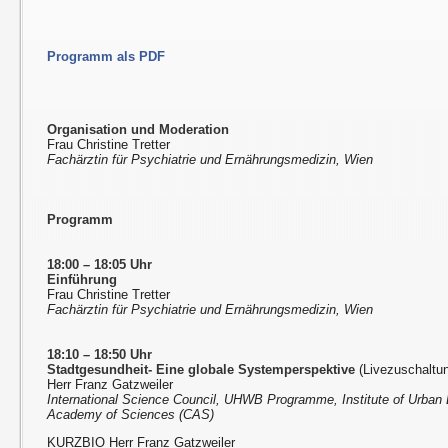
Programm als PDF
Organisation und Moderation
Frau Christine Tretter
Fachärztin für Psychiatrie und Ernährungsmedizin, Wien
Programm
18:00 – 18:05 Uhr
Einführung
Frau Christine Tretter
Fachärztin für Psychiatrie und Ernährungsmedizin, Wien
18:10 – 18:50 Uhr
Stadtgesundheit- Eine globale Systemperspektive
(Livezuschaltu
Herr Franz Gatzweiler
International Science Council, UHWB Programme, Institute of Urban
Academy of Sciences (CAS)
KURZBIO Herr Franz Gatzweiler