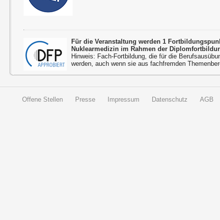
Für die Veranstaltung werden 1 Fortbildungspu
Nuklearmedizin im Rahmen der Diplomfortbildu
Hinweis: Fach-Fortbildung, die für die Berufsausübu
werden, auch wenn sie aus fachfremden Themenbere
Offene Stellen
Presse
Impressum
Datenschutz
AGB