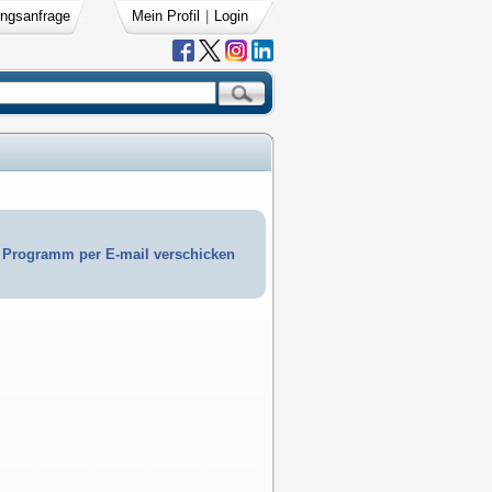
ngsanfrage
Mein Profil
|
Login
Programm per E-mail verschicken