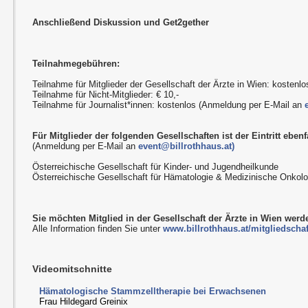
Anschließend Diskussion und Get2gether
Teilnahmegebühren:
Teilnahme für Mitglieder der Gesellschaft der Ärzte in Wien: kostenlo
Teilnahme für Nicht-Mitglieder: € 10,-
Teilnahme für Journalist*innen: kostenlos (Anmeldung per E-Mail an
Für Mitglieder der folgenden Gesellschaften ist der Eintritt ebenfa
(Anmeldung per E-Mail an
event@billrothhaus.at)
Österreichische Gesellschaft für Kinder- und Jugendheilkunde
Österreichische Gesellschaft für Hämatologie & Medizinische Onkolo
Sie möchten Mitglied in der Gesellschaft der Ärzte in Wien wer
Alle Information finden Sie unter
www.billrothhaus.at/mitgliedschaf
Videomitschnitte
Hämatologische Stammzelltherapie bei Erwachsenen
Frau Hildegard Greinix