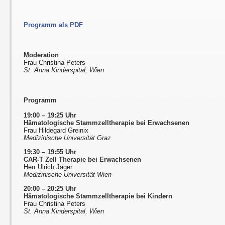
Programm als PDF
Moderation
Frau Christina Peters
St. Anna Kinderspital, Wien
Programm
19:00 – 19:25 Uhr
Hämatologische Stammzelltherapie bei Erwachsenen
Frau Hildegard Greinix
Medizinische Universität Graz
19:30 – 19:55 Uhr
CAR-T Zell Therapie bei Erwachsenen
Herr Ulrich Jäger
Medizinische Universität Wien
20:00 – 20:25 Uhr
Hämatologische Stammzelltherapie bei Kindern
Frau Christina Peters
St. Anna Kinderspital, Wien