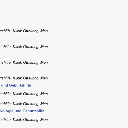
shilfe, Klinik Ottakring Wien
shilfe, Klinik Ottakring Wien
shilfe, Klinik Ottakring Wien
shilfe, Klinik Ottakring Wien
 und Geburtshilfe
shilfe, Klinik Ottakring Wien
shilfe, Klinik Ottakring Wien
äkologie und Geburtshilfe
shilfe, Klinik Ottakring Wien