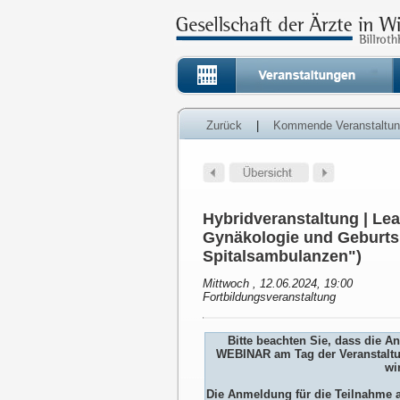
Zurück
|
Kommende Veranstaltu
Hybridveranstaltung | Lea
Gynäkologie und Geburt
Spitalsambulanzen")
Mittwoch , 12.06.2024, 19:00
Fortbildungsveranstaltung
Bitte beachten Sie, dass die 
WEBINAR am Tag der Veranstaltu
wi
Die Anmeldung für die Teilnah