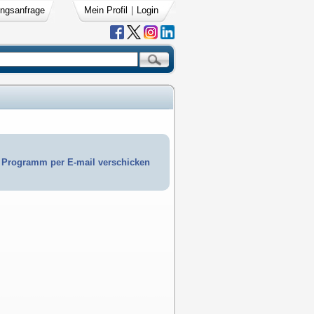
ngsanfrage
Mein Profil
|
Login
Programm per E-mail verschicken