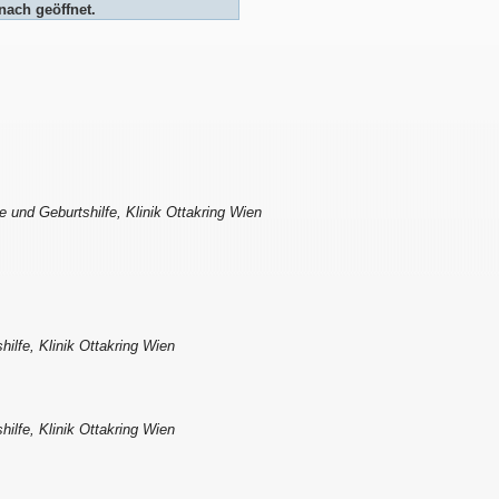
nach geöffnet.
e und Geburtshilfe, Klinik Ottakring Wien
ilfe, Klinik Ottakring Wien
ilfe, Klinik Ottakring Wien