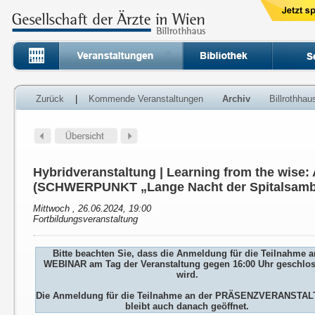
Zurück
|
Kommende Veranstaltungen
Archiv
Billrothha
Hybridveranstaltung | Learning from the wise
(SCHWERPUNKT „Lange Nacht der Spitalsamb
Mittwoch , 26.06.2024, 19:00
Fortbildungsveranstaltung
Bitte beachten Sie, dass die Anmeldung für die Teilnahme 
WEBINAR am Tag der Veranstaltung gegen 16:00 Uhr geschlo
wird.
Die Anmeldung für die Teilnahme an der PRÄSENZVERANSTA
bleibt auch danach geöffnet.