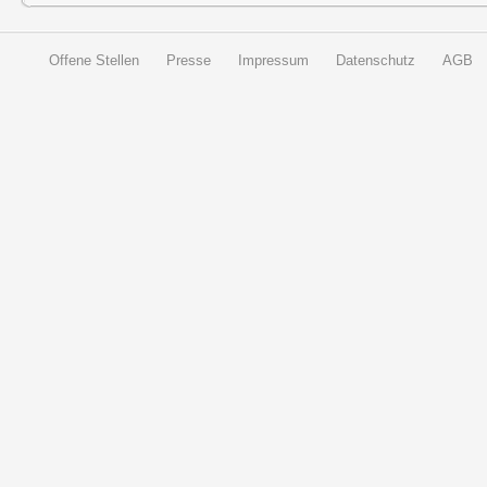
Offene Stellen
Presse
Impressum
Datenschutz
AGB