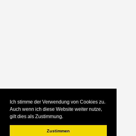
Ich stimme der Verwendung von Cookies zu.
Auch wenn ich diese Website weiter nutze,
gilt dies als Zustimmung.
Zustimmen