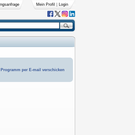
ngsanfrage
Mein Profil
|
Login
Programm per E-mail verschicken