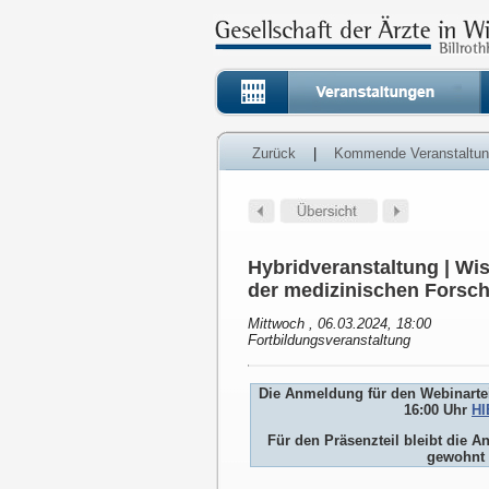
Zurück
|
Kommende Veranstaltu
Hybridveranstaltung | W
der medizinischen Forsc
Mittwoch , 06.03.2024, 18:00
Fortbildungsveranstaltung
Die Anmeldung für den Webinartei
16:00 Uhr
HI
Für den Präsenzteil bleibt die
gewohnt 