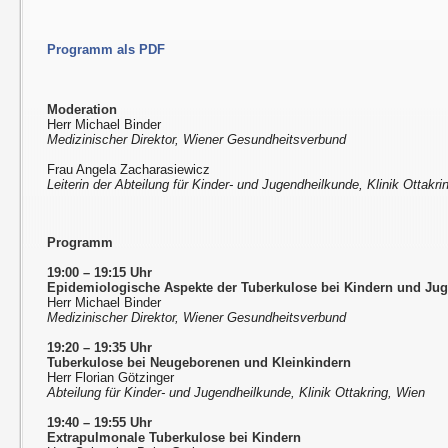
Programm als PDF
Moderation
Herr Michael Binder
Medizinischer Direktor, Wiener Gesundheitsverbund
Frau Angela Zacharasiewicz
Leiterin der Abteilung für Kinder- und Jugendheilkunde, Klinik Ottakri
Programm
19:00 – 19:15 Uhr
Epidemiologische Aspekte der Tuberkulose bei Kindern und Ju
Herr Michael Binder
Medizinischer Direktor, Wiener Gesundheitsverbund
19:20 – 19:35 Uhr
Tuberkulose bei Neugeborenen und Kleinkindern
Herr Florian Götzinger
Abteilung für Kinder- und Jugendheilkunde, Klinik Ottakring, Wien
19:40 – 19:55 Uhr
Extrapulmonale Tuberkulose bei Kindern