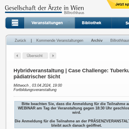
Zurück
|
Kommende Veranstaltungen
Archiv
Billrothha
Hybridveranstaltung | Case Challenge: Tuberk
pädiatrischer Sicht
Mittwoch , 03.04.2024, 19:00
Fortbildungsveranstaltung
Bitte beachten Sie, dass die Anmeldung für die Teilnahme 
WEBINAR am Tag der Veranstaltung gegen 18:30 Uhr geschlo
wird.
Die Anmeldung für die Teilnahme an der PRÄSENZVERANSTA
bleibt auch danach geöffnet.