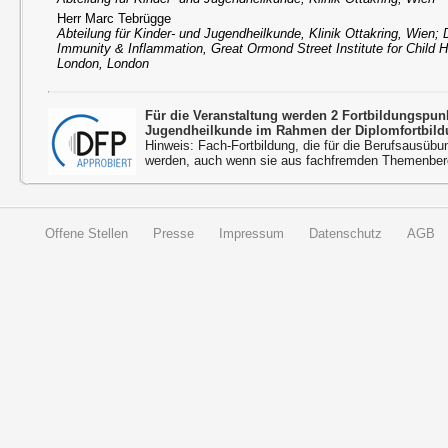
Herr Marc Tebrügge
Abteilung für Kinder- und Jugendheilkunde, Klinik Ottakring, Wien; 
Immunity & Inflammation, Great Ormond Street Institute for Child H
London, London
Für die Veranstaltung werden 2 Fortbildungspu
Jugendheilkunde im Rahmen der Diplomfortbild
Hinweis: Fach-Fortbildung, die für die Berufsausübu
werden, auch wenn sie aus fachfremden Themenbere
Offene Stellen
Presse
Impressum
Datenschutz
AGB