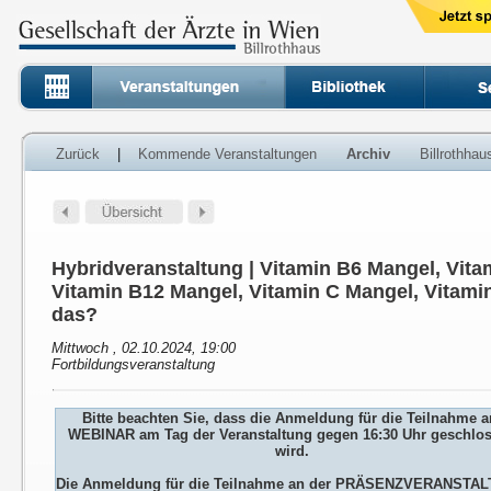
Zurück
|
Kommende Veranstaltungen
Archiv
Billrothha
Hybridveranstaltung | Vitamin B6 Mangel, Vita
Vitamin B12 Mangel, Vitamin C Mangel, Vitamin
das?
Mittwoch , 02.10.2024, 19:00
Fortbildungsveranstaltung
Bitte beachten Sie, dass die Anmeldung für die Teilnahme 
WEBINAR am Tag der Veranstaltung gegen 16:30 Uhr geschlo
wird.
Die Anmeldung für die Teilnahme an der PRÄSENZVERANSTA