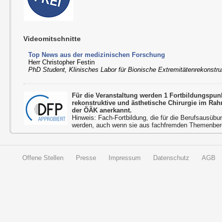
Videomitschnitte
Top News aus der medizinischen Forschung
Herr Christopher Festin
PhD Student, Klinisches Labor für Bionische Extremitätenrekonstr
Für die Veranstaltung werden 1 Fortbildungspun
rekonstruktive und ästhetische Chirurgie im Ra
der ÖÄK anerkannt.
Hinweis: Fach-Fortbildung, die für die Berufsausübu
werden, auch wenn sie aus fachfremden Themenbere
Offene Stellen
Presse
Impressum
Datenschutz
AGB