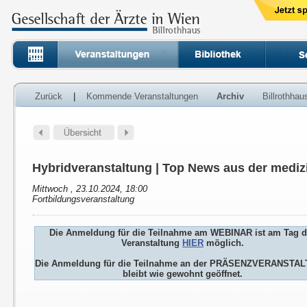
Zurück
|
Kommende Veranstaltungen
Archiv
Billrothha
Hybridveranstaltung | Top News aus der medi
Mittwoch , 23.10.2024, 18:00
Fortbildungsveranstaltung
Die Anmeldung für die Teilnahme am WEBINAR ist am Tag d
Veranstaltung
HIER
möglich.
Die Anmeldung für die Teilnahme an der PRÄSENZVERANSTA
bleibt wie gewohnt geöffnet.