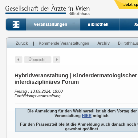
Zurück
|
Kommende Veranstaltungen
Archiv
Billrothha
Hybridveranstaltung | Kinderdermatologischer 
interdisziplinäres Forum
Freitag , 13.09.2024, 18:00
Fortbildungsveranstaltung
Die Anmeldung für den Webinarteil ist ab dem Vortag der
Veranstaltung
HIER
möglich.
Für den Präsenzteil bleibt die Anmeldung auch danach noch 
gewohnt geöffnet.