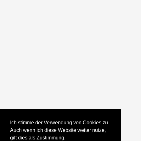
Ich stimme der Verwendung von Cookies zu.
Auch wenn ich diese Website weiter nutze,
gilt dies als Zustimmung.