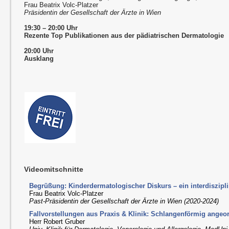
Frau Beatrix Volc-Platzer
Präsidentin der Gesellschaft der Ärzte in Wien
19:30 – 20:00 Uhr
Rezente Top Publikationen aus der pädiatrischen Dermatologie
20:00 Uhr
Ausklang
Videomitschnitte
Begrüßung: Kinderdermatologischer Diskurs – ein interdiszip
Frau Beatrix Volc-Platzer
Past-Präsidentin der Gesellschaft der Ärzte in Wien (2020-2024)
Fallvorstellungen aus Praxis & Klinik: Schlangenförmig ange
Herr Robert Gruber