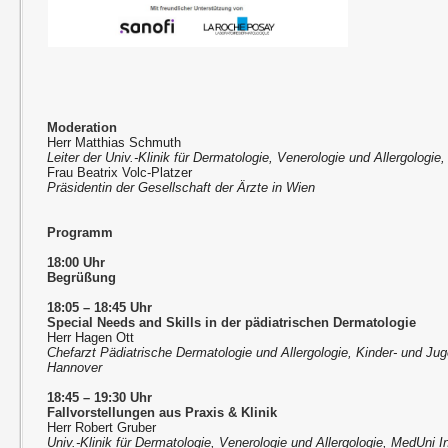
Moderation
Herr Matthias Schmuth
Leiter der Univ.-Klinik für Dermatologie, Venerologie und Allergologi
Frau Beatrix Volc-Platzer
Präsidentin der Gesellschaft der Ärzte in Wien
Programm
18:00 Uhr
Begrüßung
18:05 – 18:45 Uhr
Special Needs and Skills in der pädiatrischen Dermatologie
Herr Hagen Ott
Chefarzt Pädiatrische Dermatologie und Allergologie, Kinder- und Ju
Hannover
18:45 – 19:30 Uhr
Fallvorstellungen aus Praxis & Klinik
Herr Robert Gruber
Univ.-Klinik für Dermatologie, Venerologie und Allergologie, MedUni 