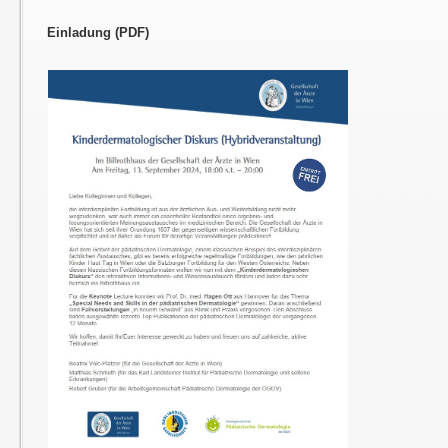
Einladung (PDF)