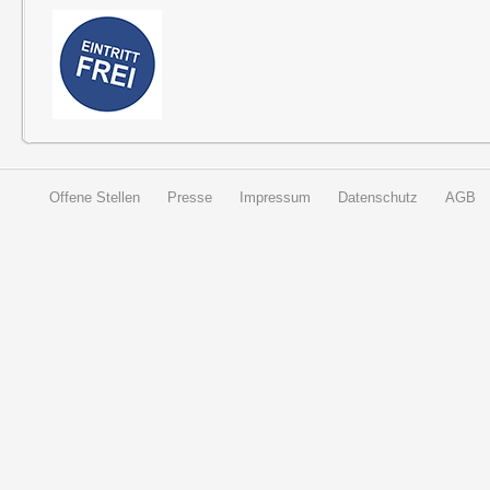
Offene Stellen
Presse
Impressum
Datenschutz
AGB