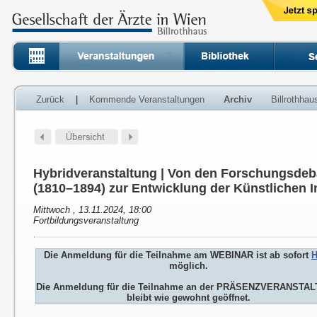
Zurück
|
Kommende Veranstaltungen
Archiv
Billrothha
Hybridveranstaltung | Von den Forschungsdeb
(1810–1894) zur Entwicklung der Künstlichen In
Mittwoch , 13.11.2024, 18:00
Fortbildungsveranstaltung
Die Anmeldung für die Teilnahme am WEBINAR ist ab sofort
H
möglich.
Die Anmeldung für die Teilnahme an der PRÄSENZVERANSTA
bleibt wie gewohnt geöffnet.