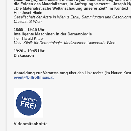
die Folgen des Materialismus, in Aufregung versetzt“. Joseph Hy
„Die Materialistische Weltanschauung unserer Zeit“ im Kontext
Herr Josef Hlade
Gesellschaft der Ärzte in Wien & Ethik, Sammlungen und Geschichte
Universität Wien
18:55 – 19:15 Uhr
Intelligente Maschinen in der Dermatologie
Herr Harald Kittler
Univ.-Klinik für Dermatologie, Medizinische Universität Wien
19:20 – 19:45 Uhr
Diskussion
Anmeldung zur Veranstaltung
über den Link rechts (im blauen Kast
event@billrothhaus.at
Videomitschnitte