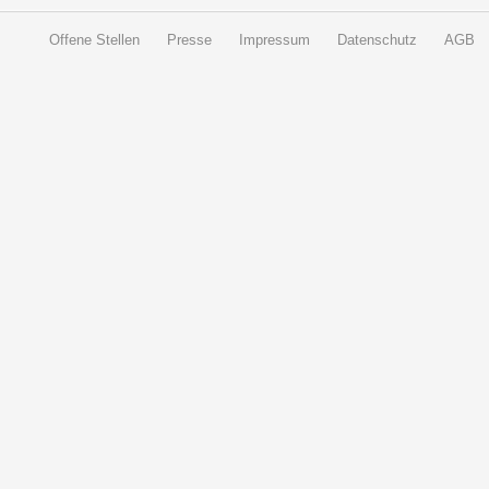
Offene Stellen
Presse
Impressum
Datenschutz
AGB