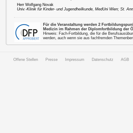
Herr Wolfgang Novak
Univ.-Klinik für Kinder- und Jugendheilkunde, MedUni Wien; St. Ann
Für die Veranstaltung werden 2 Fortbildungspun
Medizin im Rahmen der Diplomfortbildung der 
Hinweis: Fach-Fortbildung, die für die Berufsausübu
werden, auch wenn sie aus fachfremden Themenbere
Offene Stellen
Presse
Impressum
Datenschutz
AGB