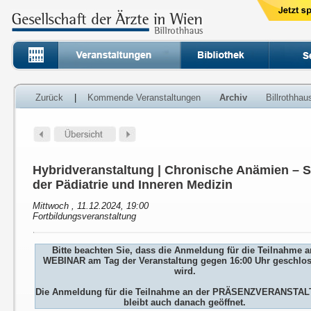
Zurück
|
Kommende Veranstaltungen
Archiv
Billrothha
Hybridveranstaltung | Chronische Anämien – S
der Pädiatrie und Inneren Medizin
Mittwoch , 11.12.2024, 19:00
Fortbildungsveranstaltung
Bitte beachten Sie, dass die Anmeldung für die Teilnahme 
WEBINAR am Tag der Veranstaltung gegen 16:00 Uhr geschlo
wird.
Die Anmeldung für die Teilnahme an der PRÄSENZVERANSTA
bleibt auch danach geöffnet.