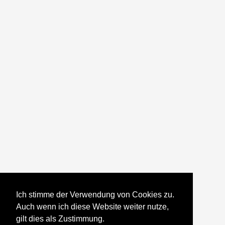
Ich stimme der Verwendung von Cookies zu.
Auch wenn ich diese Website weiter nutze,
gilt dies als Zustimmung.