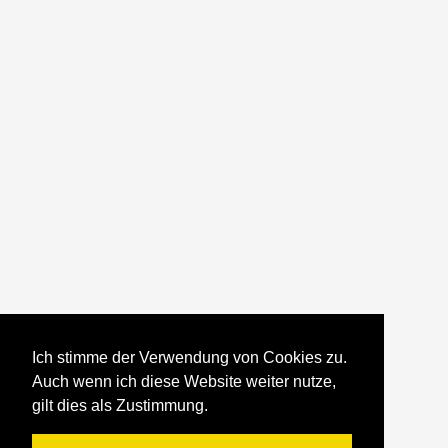
Ich stimme der Verwendung von Cookies zu.
Auch wenn ich diese Website weiter nutze,
gilt dies als Zustimmung.