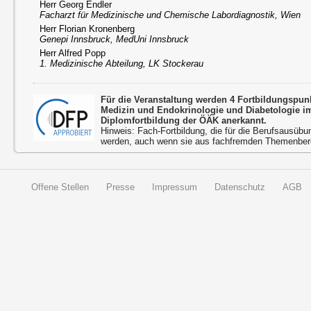
Herr Georg Endler
Facharzt für Medizinische und Chemische Labordiagnostik, Wien
Herr Florian Kronenberg
Genepi Innsbruck, MedUni Innsbruck
Herr Alfred Popp
1. Medizinische Abteilung, LK Stockerau
Für die Veranstaltung werden 4 Fortbildungspun
Medizin und Endokrinologie und Diabetologie 
Diplomfortbildung der ÖÄK anerkannt.
Hinweis: Fach-Fortbildung, die für die Berufsausübu
werden, auch wenn sie aus fachfremden Themenbere
Offene Stellen
Presse
Impressum
Datenschutz
AGB