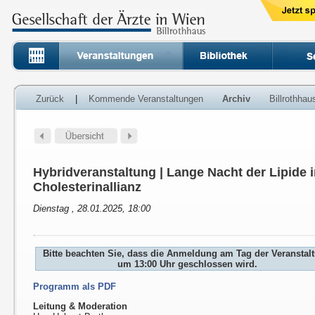
Zurück
|
Kommende Veranstaltungen
Archiv
Billrothha
Hybridveranstaltung | Lange Nacht der Lipide 
Cholesterinallianz
Dienstag , 28.01.2025, 18:00
Bitte beachten Sie, dass die Anmeldung am Tag der Veranstal
um 13:00 Uhr geschlossen wird.
Programm als PDF
Leitung & Moderation