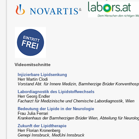
&
Videomitschnitte
Injizierbare Lipidsenkung
Herr Martin Clodi
Vorstand Abt. für Innere Medizin, Barmherzige Brüder Konventhospi
Labordiagnostik des Lipidstoffwechsels
Herr Georg Endler
Facharzt für Medizinische und Chemische Labordiagnostik, Wien
Bedeutung der Lipide in der Neurologie
Frau Julia Ferrari
Krankenhaus der Barmherzigen Brüder Wien, Abteilung für Neurolo
Zukunft der Lipidtherapie
Herr Florian Kronenberg
Genepi Innsbruck, MedUni Innsbruck