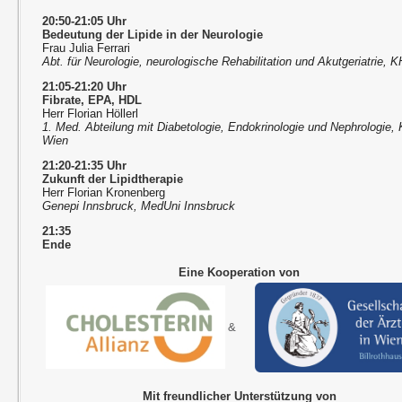
20:50-21:05 Uhr
Bedeutung der Lipide in der Neurologie
Frau Julia Ferrari
Abt. für Neurologie, neurologische Rehabilitation und Akutgeriatrie,
21:05-21:20 Uhr
Fibrate, EPA, HDL
Herr Florian Höllerl
1. Med. Abteilung mit Diabetologie, Endokrinologie und Nephrologie, 
Wien
21:20-21:35 Uhr
Zukunft der Lipidtherapie
Herr Florian Kronenberg
Genepi Innsbruck, MedUni Innsbruck
21:35
Ende
Eine Kooperation von
&
Mit freundlicher Unterstützung von