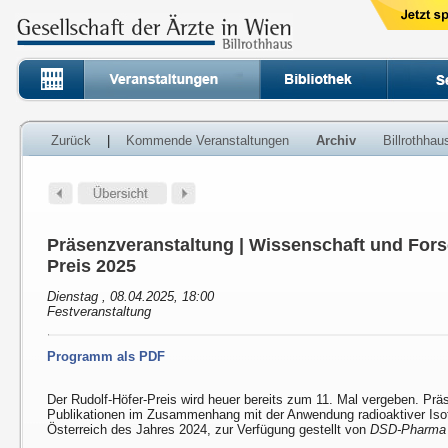
Zurück
|
Kommende Veranstaltungen
Archiv
Billrothha
Präsenzveranstaltung | Wissenschaft und Fors
Preis 2025
Dienstag , 08.04.2025, 18:00
Festveranstaltung
Programm als PDF
Der Rudolf-Höfer-Preis wird heuer bereits zum 11. Mal vergeben. Prä
Publikationen im Zusammenhang mit der Anwendung radioaktiver Isot
Österreich des Jahres 2024, zur Verfügung gestellt von
DSD-Pharma