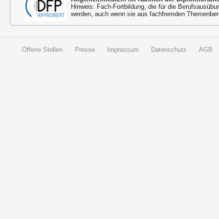
Hinweis: Fach-Fortbildung, die für die Berufsausübu
werden, auch wenn sie aus fachfremden Themenbere
Offene Stellen
Presse
Impressum
Datenschutz
AGB