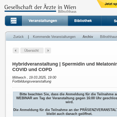
Zurück
|
Kommende Veranstaltungen
Archiv
Billrothha
Hybridveranstaltung | Spermidin und Melatoni
COVID und COPD
Mittwoch , 19.03.2025, 19:00
Fortbildungsveranstaltung
Bitte beachten Sie, dass die Anmeldung für die Teilnahme 
WEBINAR am Tag der Veranstaltung gegen 16:00 Uhr geschlo
wird.
Die Anmeldung für die Teilnahme an der PRÄSENZVERANSTA
bleibt auch danach geöffnet.