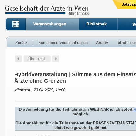
Zurück
|
Kommende Veranstaltungen
Archiv
Billrothha
Hybridveranstaltung | Stimme aus dem Einsatz
Ärzte ohne Grenzen
Mittwoch , 23.04.2025, 19:00
Die Anmeldung für die Teilnahme am WEBINAR ist ab sofort
H
möglich.
Die Anmeldung für die Teilnahme an der PRÄSENZVERANSTA
bleibt wie gewohnt geöffnet.