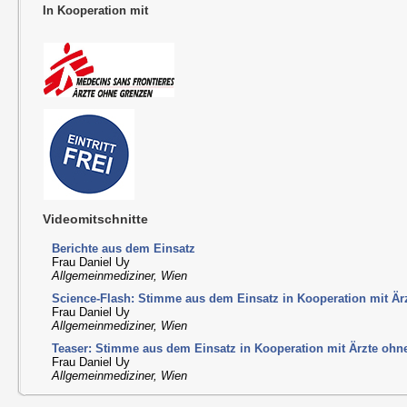
In Kooperation mit
Videomitschnitte
Berichte aus dem Einsatz
Frau Daniel Uy
Allgemeinmediziner, Wien
Science-Flash: Stimme aus dem Einsatz in Kooperation mit Ä
Frau Daniel Uy
Allgemeinmediziner, Wien
Teaser: Stimme aus dem Einsatz in Kooperation mit Ärzte ohn
Frau Daniel Uy
Allgemeinmediziner, Wien