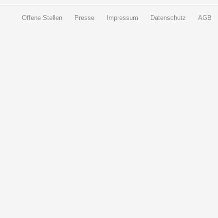
Offene Stellen
Presse
Impressum
Datenschutz
AGB