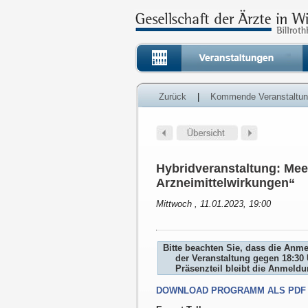
Zurück
|
Kommende Veranstaltu
Hybridveranstaltung: Mee
Arzneimittelwirkungen“
Mittwoch , 11.01.2023, 19:00
Bitte beachten Sie, dass die Anm
der Veranstaltung gegen 18:30 
Präsenzteil bleibt die Anmeld
DOWNLOAD PROGRAMM ALS PDF 