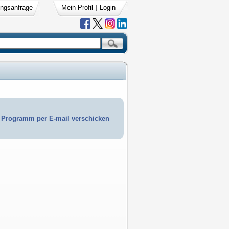
ngsanfrage
Mein Profil
|
Login
Programm per E-mail verschicken