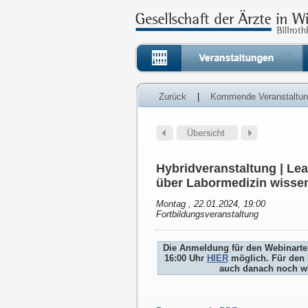
Zurück
|
Kommende Veranstaltu
Hybridveranstaltung | Le
über Labormedizin wisse
Montag , 22.01.2024, 19:00
Fortbildungsveranstaltung
Die Anmeldung für den Webinartei
16:00 Uhr
HIER
möglich. Für den 
auch danach noch wi