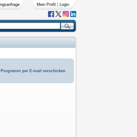
ngsanfrage
Mein Profil
|
Login
Programm per E-mail verschicken